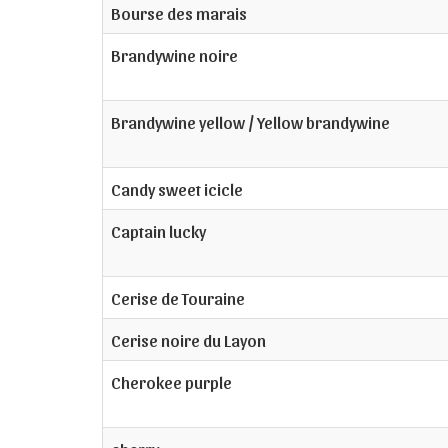
Bourse des marais
Brandywine noire
Brandywine yellow / Yellow brandywine
Candy sweet icicle
Captain lucky
Cerise de Touraine
Cerise noire du Layon
Cherokee purple