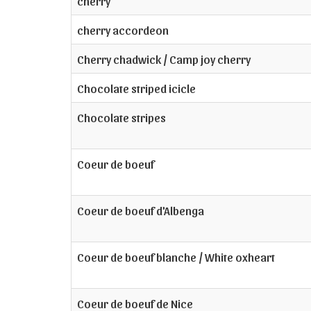
cherry
cherry accordeon
Cherry chadwick / Camp joy cherry
Chocolate striped icicle
Chocolate stripes
Coeur de boeuf
Coeur de boeuf d'Albenga
Coeur de boeuf blanche / White oxheart
Coeur de boeuf de Nice