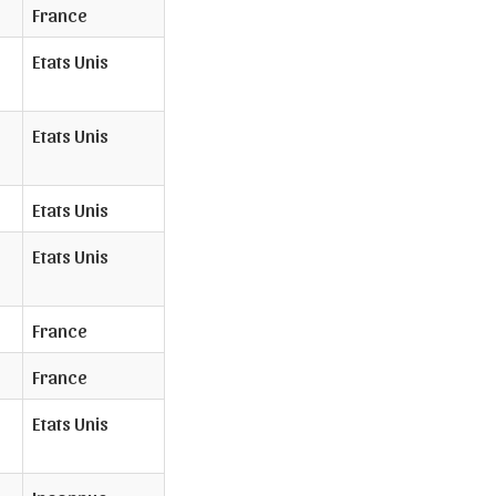
France
Etats Unis
Etats Unis
Etats Unis
Etats Unis
France
France
Etats Unis